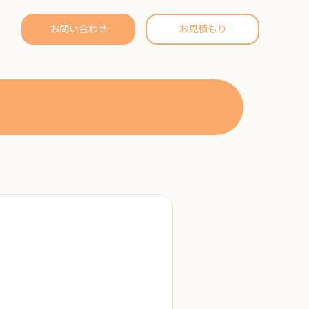
お問い合わせ
お見積もり