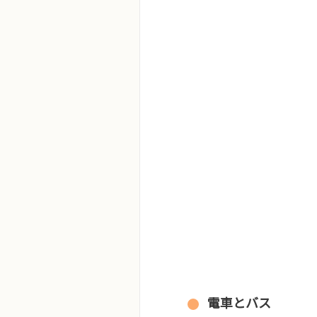
電車とバス