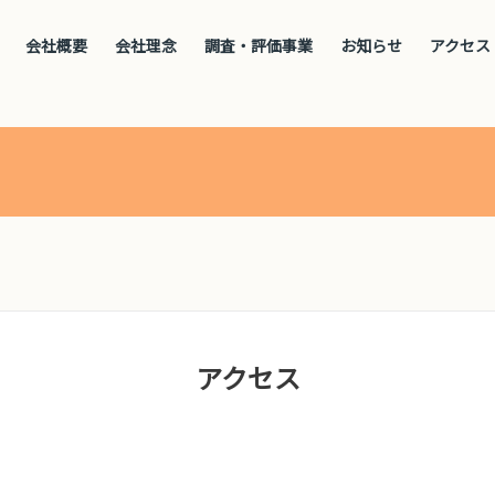
会社概要
会社理念
調査・評価事業
お知らせ
アクセス
アクセス